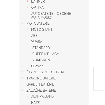
BANNER
OPTIMA
AUTOBATÉRIE - OSOBNÉ
AUTOMOBILY
MOTOBATÉRIE
MOTO START
AEE
YUASA
STANDARD
SUPER MF - AGM
YUMICRON
BPower
ŠTARTOVACIE BOOSTRE
TRAKČNÉ BATÉRIE
GARDEN BATÉRIE
ZÁLOŽNÉ BATÉRIE
ALARMGUARD
HAZE