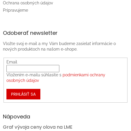
Ochrana osobných údajov
Pripravujeme
Odoberať newsletter
Vložte svoj e-mail a my Vám budeme zasielať informácie o
nových produktoch na našom e-shope.
Email
Vložením e-mailu súhlasíte s
podmienkami ochrany
osobných údajov
PRIHLÁSIŤ SA
Nápoveda
Graf vývoja ceny olova na LME