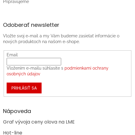
Pripravujeme
Odoberať newsletter
Vložte svoj e-mail a my Vám budeme zasielať informácie o
nových produktoch na našom e-shope.
Email
Vložením e-mailu súhlasíte s
podmienkami ochrany
osobných údajov
PRIHLÁSIŤ SA
Nápoveda
Graf vývoja ceny olova na LME
Hot-line