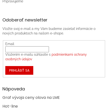
Pripravujeme
Odoberať newsletter
Vložte svoj e-mail a my Vám budeme zasielať informácie o
nových produktoch na našom e-shope.
Email
Vložením e-mailu súhlasíte s
podmienkami ochrany
osobných údajov
PRIHLÁSIŤ SA
Nápoveda
Graf vývoja ceny olova na LME
Hot-line