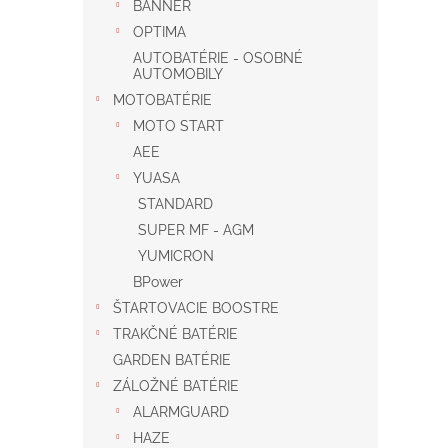
BANNER
OPTIMA
AUTOBATÉRIE - OSOBNÉ
AUTOMOBILY
MOTOBATÉRIE
MOTO START
AEE
YUASA
STANDARD
SUPER MF - AGM
YUMICRON
BPower
ŠTARTOVACIE BOOSTRE
TRAKČNÉ BATÉRIE
GARDEN BATÉRIE
ZÁLOŽNÉ BATÉRIE
ALARMGUARD
HAZE