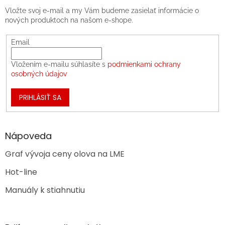
Vložte svoj e-mail a my Vám budeme zasielať informácie o
nových produktoch na našom e-shope.
Email
Vložením e-mailu súhlasíte s
podmienkami ochrany
osobných údajov
PRIHLÁSIŤ SA
Nápoveda
Graf vývoja ceny olova na LME
Hot-line
Manuály k stiahnutiu