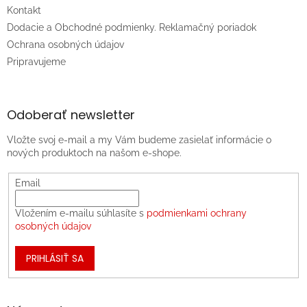
Kontakt
Dodacie a Obchodné podmienky. Reklamačný poriadok
Ochrana osobných údajov
Pripravujeme
Odoberať newsletter
Vložte svoj e-mail a my Vám budeme zasielať informácie o
nových produktoch na našom e-shope.
Email
Vložením e-mailu súhlasíte s
podmienkami ochrany
osobných údajov
PRIHLÁSIŤ SA