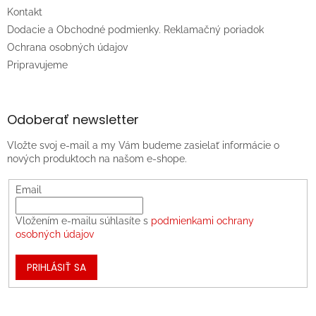
Kontakt
Dodacie a Obchodné podmienky. Reklamačný poriadok
Ochrana osobných údajov
Pripravujeme
Odoberať newsletter
Vložte svoj e-mail a my Vám budeme zasielať informácie o
nových produktoch na našom e-shope.
Email
Vložením e-mailu súhlasíte s
podmienkami ochrany
osobných údajov
PRIHLÁSIŤ SA