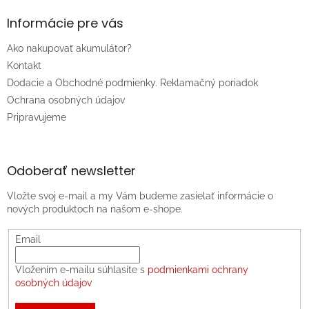
Informácie pre vás
Ako nakupovať akumulátor?
Kontakt
Dodacie a Obchodné podmienky. Reklamačný poriadok
Ochrana osobných údajov
Pripravujeme
Odoberať newsletter
Vložte svoj e-mail a my Vám budeme zasielať informácie o
nových produktoch na našom e-shope.
Email
Vložením e-mailu súhlasíte s
podmienkami ochrany
osobných údajov