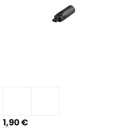
1,90 €