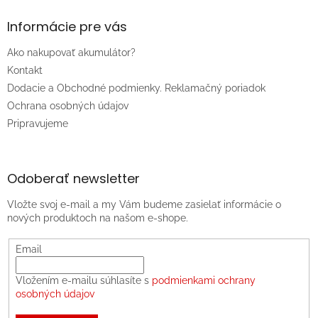
Informácie pre vás
Ako nakupovať akumulátor?
Kontakt
Dodacie a Obchodné podmienky. Reklamačný poriadok
Ochrana osobných údajov
Pripravujeme
Odoberať newsletter
Vložte svoj e-mail a my Vám budeme zasielať informácie o
nových produktoch na našom e-shope.
Email
Vložením e-mailu súhlasíte s
podmienkami ochrany
osobných údajov