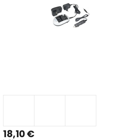
18,10 €