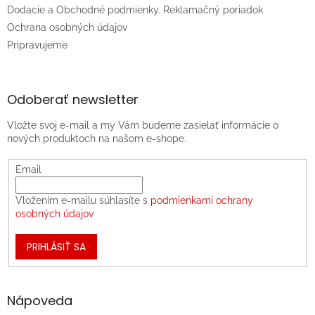
Dodacie a Obchodné podmienky. Reklamačný poriadok
Ochrana osobných údajov
Pripravujeme
Odoberať newsletter
Vložte svoj e-mail a my Vám budeme zasielať informácie o
nových produktoch na našom e-shope.
Email
Vložením e-mailu súhlasíte s
podmienkami ochrany
osobných údajov
PRIHLÁSIŤ SA
Nápoveda