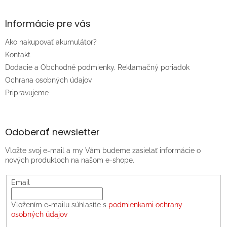
Informácie pre vás
Ako nakupovať akumulátor?
Kontakt
Dodacie a Obchodné podmienky. Reklamačný poriadok
Ochrana osobných údajov
Pripravujeme
Odoberať newsletter
Vložte svoj e-mail a my Vám budeme zasielať informácie o
nových produktoch na našom e-shope.
Email
Vložením e-mailu súhlasíte s
podmienkami ochrany
osobných údajov