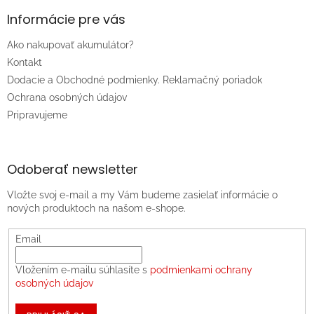
Informácie pre vás
Ako nakupovať akumulátor?
Kontakt
Dodacie a Obchodné podmienky. Reklamačný poriadok
Ochrana osobných údajov
Pripravujeme
Odoberať newsletter
Vložte svoj e-mail a my Vám budeme zasielať informácie o
nových produktoch na našom e-shope.
Email
Vložením e-mailu súhlasíte s
podmienkami ochrany
osobných údajov