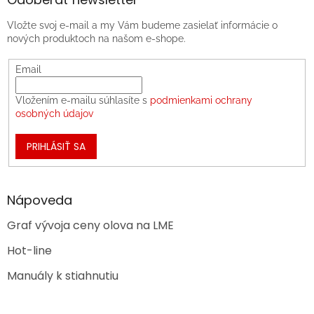
Vložte svoj e-mail a my Vám budeme zasielať informácie o
nových produktoch na našom e-shope.
Email
Vložením e-mailu súhlasíte s
podmienkami ochrany
osobných údajov
PRIHLÁSIŤ SA
Nápoveda
Graf vývoja ceny olova na LME
Hot-line
Manuály k stiahnutiu