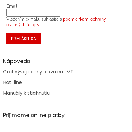
Email
Vložením e-mailu súhlasíte s
podmienkami ochrany
osobných údajov
PRIHLÁSIŤ SA
Nápoveda
Graf vývoja ceny olova na LME
Hot-line
Manuály k stiahnutiu
Prijímame online platby