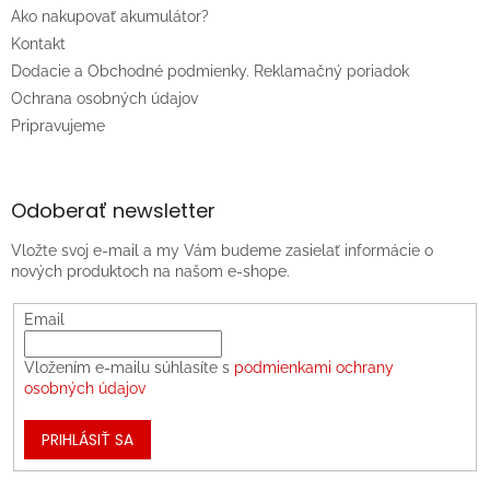
Ako nakupovať akumulátor?
Kontakt
Dodacie a Obchodné podmienky. Reklamačný poriadok
Ochrana osobných údajov
Pripravujeme
Odoberať newsletter
Vložte svoj e-mail a my Vám budeme zasielať informácie o
nových produktoch na našom e-shope.
Email
Vložením e-mailu súhlasíte s
podmienkami ochrany
osobných údajov
PRIHLÁSIŤ SA