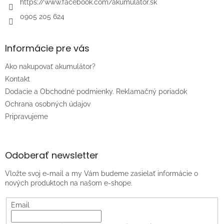
https://www.facebook.com/akumulator.sk
0905 205 624
Informácie pre vás
Ako nakupovať akumulátor?
Kontakt
Dodacie a Obchodné podmienky. Reklamačný poriadok
Ochrana osobných údajov
Pripravujeme
Odoberať newsletter
Vložte svoj e-mail a my Vám budeme zasielať informácie o
nových produktoch na našom e-shope.
Email