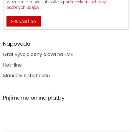
Vložením e-mailu súhlasíte s
podmienkami ochrany
osobných údajov
PRIHLÁSIŤ SA
Nápoveda
Graf vývoja ceny olova na LME
Hot-line
Manuály k stiahnutiu
Prijímame online platby