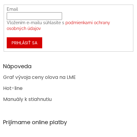
Email
Vložením e-mailu súhlasíte s
podmienkami ochrany
osobných údajov
PRIHLÁSIŤ SA
Nápoveda
Graf vývoja ceny olova na LME
Hot-line
Manuály k stiahnutiu
Prijímame online platby